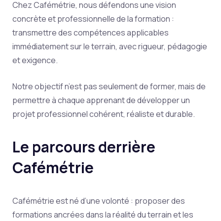
Chez Cafémétrie, nous défendons une vision
concrète et professionnelle de la formation :
transmettre des compétences applicables
immédiatement sur le terrain, avec rigueur, pédagogie
et exigence.
Notre objectif n’est pas seulement de former, mais de
permettre à chaque apprenant de développer un
projet professionnel cohérent, réaliste et durable.
Le parcours derrière
Cafémétrie
Cafémétrie est né d’une volonté : proposer des
formations ancrées dans la réalité du terrain et les