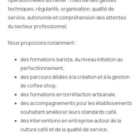
opérationnelles du métier : maîtrise des gestes
techniques, régularité, organisation, qualité de
service, autonomie et compréhension des attentes
du secteur professionnel.
Nous proposons notamment :
des formations barista, du niveau initiation au
perfectionnement,
des parcours dédiés à la création et à la gestion
de coffee shop,
des formations en torréfaction artisanale,
des accompagnements pour les établissements
souhaitant améliorer leurs standards café,
des interventions en entreprise autour de la
culture café et de la qualité de service.