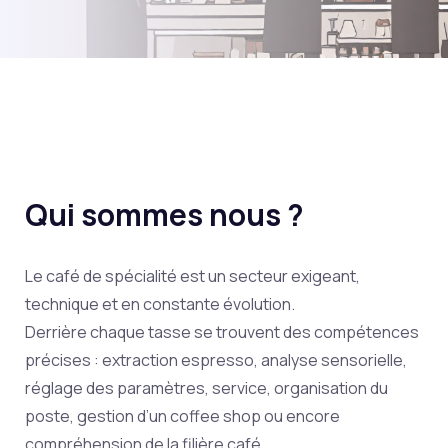
Qui sommes nous ?
Le café de spécialité est un secteur exigeant,
technique et en constante évolution.
Derrière chaque tasse se trouvent des compétences
précises : extraction espresso, analyse sensorielle,
réglage des paramètres, service, organisation du
poste, gestion d’un coffee shop ou encore
compréhension de la filière café.