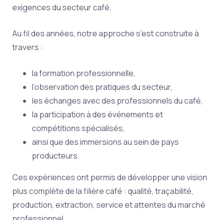
exigences du secteur café.
Au fil des années, notre approche s’est construite à
travers :
la formation professionnelle,
l’observation des pratiques du secteur,
les échanges avec des professionnels du café,
la participation à des événements et
compétitions spécialisés,
ainsi que des immersions au sein de pays
producteurs.
Ces expériences ont permis de développer une vision
plus complète de la filière café : qualité, traçabilité,
production, extraction, service et attentes du marché
professionnel.