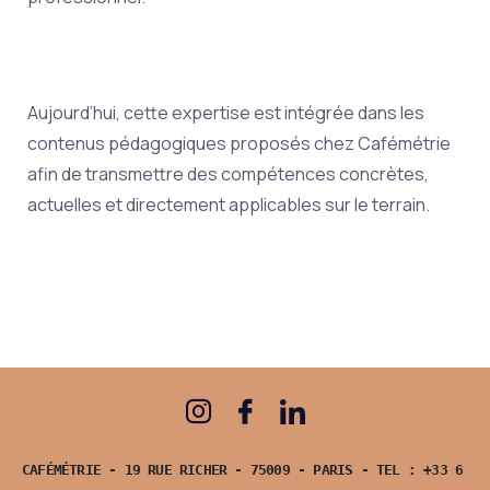
Aujourd’hui, cette expertise est intégrée dans les
contenus pédagogiques proposés chez Cafémétrie
afin de transmettre des compétences concrètes,
actuelles et directement applicables sur le terrain.
CAFÉMÉTRIE - 19 RUE RICHER - 75009 - PARIS - TEL : +33 6 19 