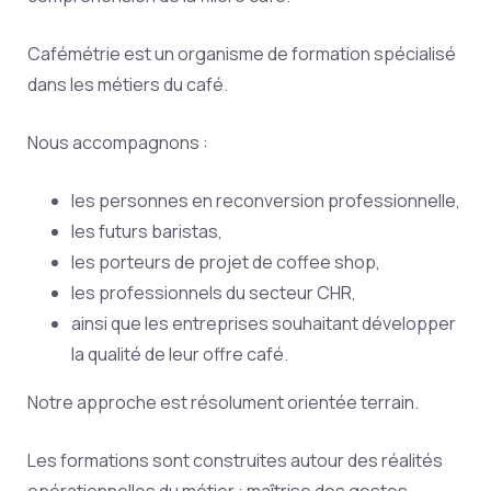
Cafémétrie est un organisme de formation spécialisé
dans les métiers du café.
Nous accompagnons :
les personnes en reconversion professionnelle,
les futurs baristas,
les porteurs de projet de coffee shop,
les professionnels du secteur CHR,
ainsi que les entreprises souhaitant développer
la qualité de leur offre café.
Notre approche est résolument orientée terrain.
Les formations sont construites autour des réalités